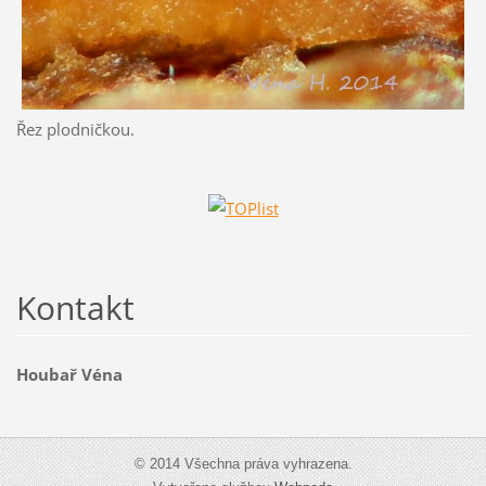
Řez plodničkou.
Kontakt
Houbař Véna
© 2014 Všechna práva vyhrazena.