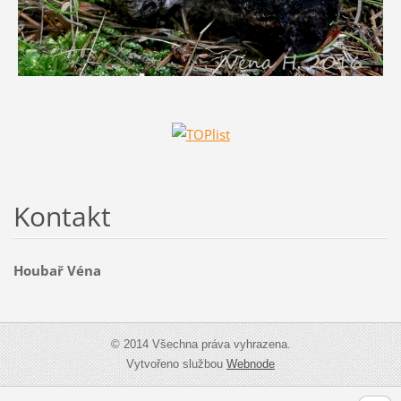
Kontakt
Houbař Véna
© 2014 Všechna práva vyhrazena.
Vytvořeno službou
Webnode