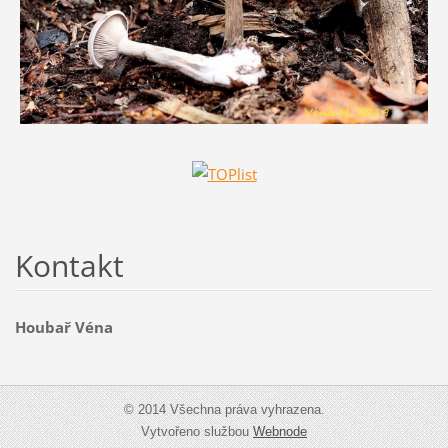
Kontakt
Houbař Véna
© 2014 Všechna práva vyhrazena.
Vytvořeno službou
Webnode