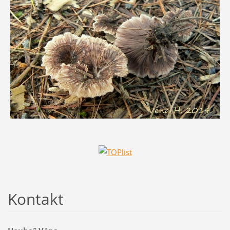
Kontakt