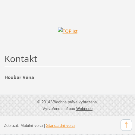
Kontakt
Houbař Véna
© 2014 Všechna práva vyhrazena.
Vytvořeno službou
Webnode
Zobrazit:
Mobilní verzi
|
Standardní verzi