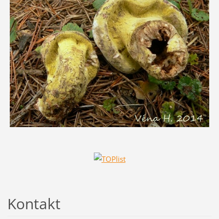
Kontakt