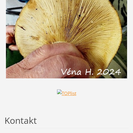
Kontakt