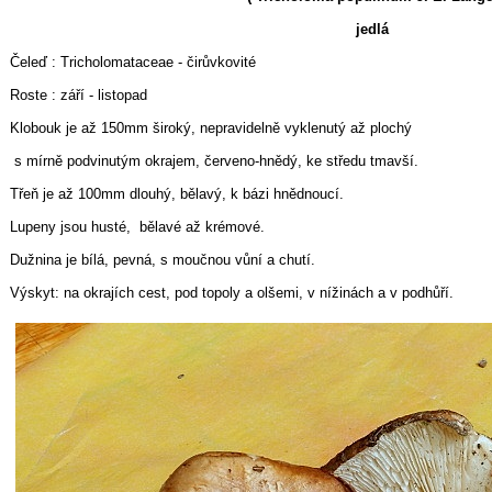
jedlá
Čeleď : Tricholomataceae - čirůvkovité
Roste : září - listopad
Klobouk je až 150mm široký, nepravidelně vyklenutý až plochý
s mírně podvinutým okrajem, červeno-hnědý, ke středu tmavší.
Třeň je až 100mm dlouhý, bělavý, k bázi hnědnoucí.
Lupeny jsou husté, bělavé až krémové.
Dužnina je bílá, pevná, s moučnou vůní a chutí.
Výskyt: na okrajích cest, pod topoly a olšemi, v nížinách a v podhůří.