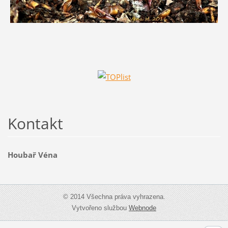
Kontakt
Houbař Véna
© 2014 Všechna práva vyhrazena.
Vytvořeno službou
Webnode