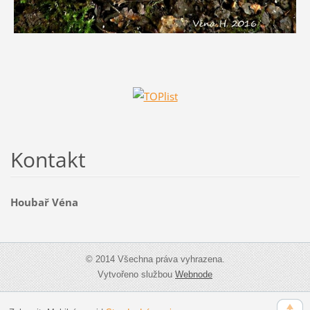
Kontakt
Houbař Véna
© 2014 Všechna práva vyhrazena.
Vytvořeno službou
Webnode