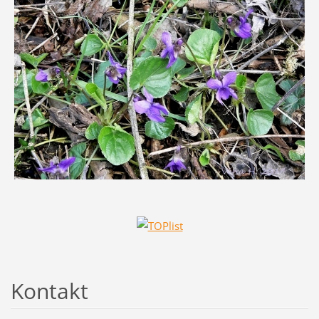
Kontakt