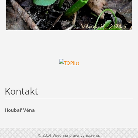
Kontakt
Houbař Véna
© 2014 Všechna práva vyhrazena.