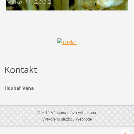
Kontakt
Houbař Véna
© 2014 Všechna práva vyhrazena.
Vytvořeno službou
Webnode