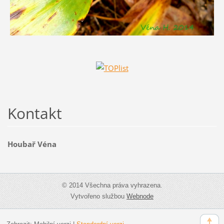
Kontakt
Houbař Véna
© 2014 Všechna práva vyhrazena.
Vytvořeno službou
Webnode