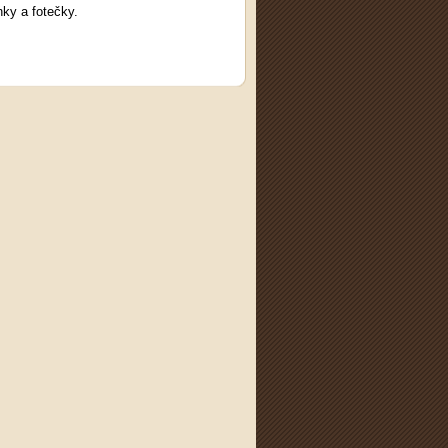
nky a fotečky.