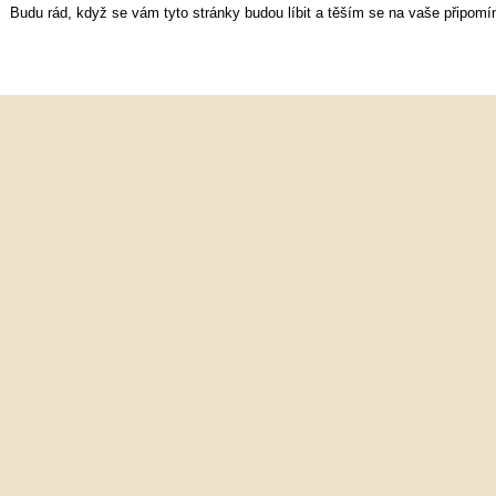
Budu rád, když se vám tyto stránky budou líbit a těším se na vaše připomí